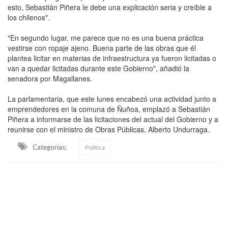
esto, Sebastián Piñera le debe una explicación seria y creíble a
los chilenos".
"En segundo lugar, me parece que no es una buena práctica
vestirse con ropaje ajeno. Buena parte de las obras que él
plantea licitar en materias de infraestructura ya fueron licitadas o
van a quedar licitadas durante este Gobierno", añadió la
senadora por Magallanes.
La parlamentaria, que este lunes encabezó una actividad junto a
emprendedores en la comuna de Ñuñoa, emplazó a Sebastián
Piñera a informarse de las licitaciones del actual del Gobierno y a
reunirse con el ministro de Obras Públicas, Alberto Undurraga.
Categorias:
Política