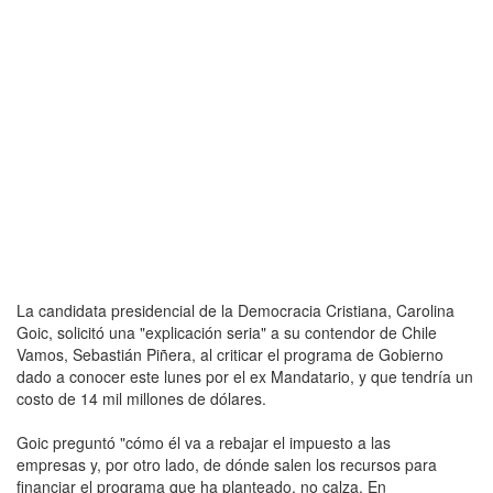
La candidata presidencial de la Democracia Cristiana, Carolina
Goic, solicitó una "explicación seria" a su contendor de Chile
Vamos, Sebastián Piñera, al criticar el programa de Gobierno
dado a conocer este lunes por el ex Mandatario, y que tendría un
costo de 14 mil millones de dólares.
Goic preguntó "cómo él va a rebajar el impuesto a las
empresas y, por otro lado, de dónde salen los recursos para
financiar el programa que ha planteado, no calza. En