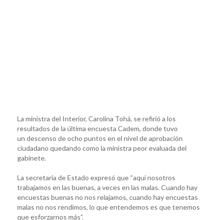
La ministra del Interior, Carolina Tohá, se refirió a los
resultados de la última encuesta Cadem, donde tuvo
un descenso de ocho puntos en el nivel de aprobación
ciudadano quedando como la ministra peor evaluada del
gabinete.
La secretaria de Estado expresó que “aquí nosotros
trabajamos en las buenas, a veces en las malas. Cuando hay
encuestas buenas no nos relajamos, cuando hay encuestas
malas no nos rendimos, lo que entendemos es que tenemos
que esforzarnos más”.