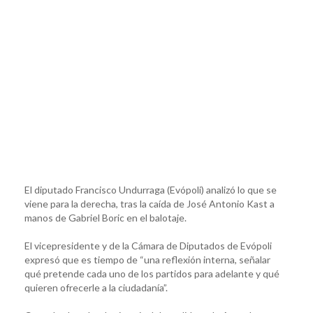
El diputado Francisco Undurraga (Evópoli) analizó lo que se
viene para la derecha, tras la caída de José Antonio Kast a
manos de Gabriel Boric en el balotaje.
El vicepresidente y de la Cámara de Diputados de Evópoli
expresó que es tiempo de “una reflexión interna, señalar
qué pretende cada uno de los partidos para adelante y qué
quieren ofrecerle a la ciudadanía”.