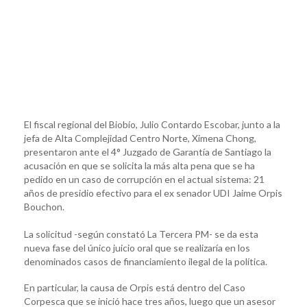
El fiscal regional del Biobío, Julio Contardo Escobar, junto a la
jefa de Alta Complejidad Centro Norte, Ximena Chong,
presentaron ante el 4° Juzgado de Garantía de Santiago la
acusación en que se solicita la más alta pena que se ha
pedido en un caso de corrupción en el actual sistema: 21
años de presidio efectivo para el ex senador UDI Jaime Orpis
Bouchon.
La solicitud -según constató La Tercera PM- se da esta
nueva fase del único juicio oral que se realizaría en los
denominados casos de financiamiento ilegal de la política.
En particular, la causa de Orpis está dentro del Caso
Corpesca que se inició hace tres años, luego que un asesor