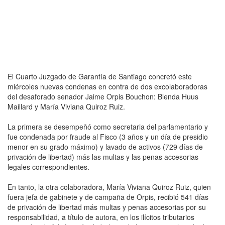
El Cuarto Juzgado de Garantía de Santiago concretó este
miércoles nuevas condenas en contra de dos excolaboradoras
del desaforado senador Jaime Orpis Bouchon: Blenda Huus
Maillard y María Viviana Quiroz Ruiz.
La primera se desempeñó como secretaria del parlamentario y
fue condenada por fraude al Fisco (3 años y un día de presidio
menor en su grado máximo) y lavado de activos (729 días de
privación de libertad) más las multas y las penas accesorias
legales correspondientes.
En tanto, la otra colaboradora, María Viviana Quiroz Ruiz, quien
fuera jefa de gabinete y de campaña de Orpis, recibió 541 días
de privación de libertad más multas y penas accesorias por su
responsabilidad, a título de autora, en los ilícitos tributarios