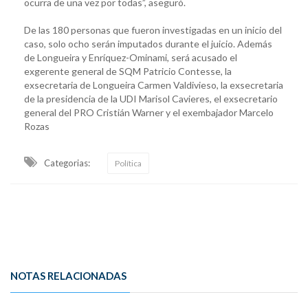
ocurra de una vez por todas”, aseguró.
De las 180 personas que fueron investigadas en un inicio del
caso, solo ocho serán imputados durante el juicio. Además
de Longueira y Enríquez-Ominami, será acusado el
exgerente general de SQM Patricio Contesse, la
exsecretaria de Longueira Carmen Valdivieso, la exsecretaria
de la presidencia de la UDI Marisol Cavieres, el exsecretario
general del PRO Cristián Warner y el exembajador Marcelo
Rozas
Categorias:
Política
NOTAS RELACIONADAS