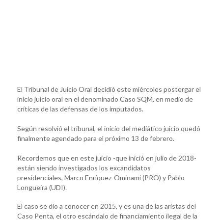
El Tribunal de Juicio Oral decidió este miércoles postergar el
inicio juicio oral en el denominado Caso SQM, en medio de
críticas de las defensas de los imputados.
Según resolvió el tribunal, el inicio del mediático juicio quedó
finalmente agendado para el próximo 13 de febrero.
Recordemos que en este juicio -que inició en julio de 2018-
están siendo investigados los excandidatos
presidenciales, Marco Enríquez-Ominami (PRO) y Pablo
Longueira (UDI).
El caso se dio a conocer en 2015, y es una de las aristas del
Caso Penta, el otro escándalo de financiamiento ilegal de la