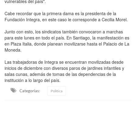
vulnerables del país".
Cabe recordar que la primera dama es la presidenta de la
Fundación Integra, en este caso le corresponde a Cecilia Morel.
Junto con esto, los sindicatos también convocaron a marchas
para este lunes en todo el país. En Santiago, la manifestación es
en Plaza Italia, donde planean movilizarse hasta el Palacio de La
Moneda.
Las trabajadoras de Integra se encuentran movilizadas desde
inicios de diciembre con diversos paros de jardines infantiles y
salas cunas, además de tomas de las dependencias de la
institución a lo largo del país.
Categorias:
Política