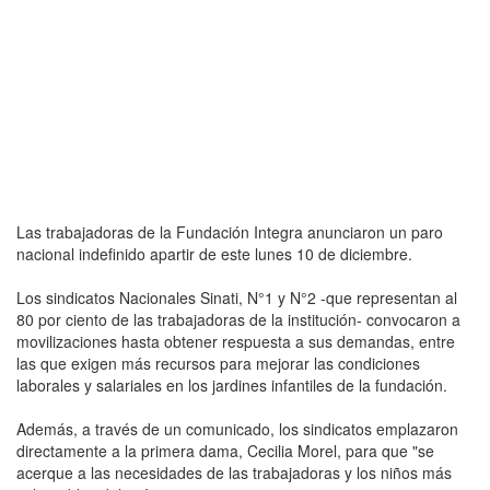
Las trabajadoras de la Fundación Integra anunciaron un paro
nacional indefinido apartir de este lunes 10 de diciembre.
Los sindicatos Nacionales Sinati, N°1 y N°2 -que representan al
80 por ciento de las trabajadoras de la institución- convocaron a
movilizaciones hasta obtener respuesta a sus demandas, entre
las que exigen más recursos para mejorar las condiciones
laborales y salariales en los jardines infantiles de la fundación.
Además, a través de un comunicado, los sindicatos emplazaron
directamente a la primera dama, Cecilia Morel, para que "se
acerque a las necesidades de las trabajadoras y los niños más