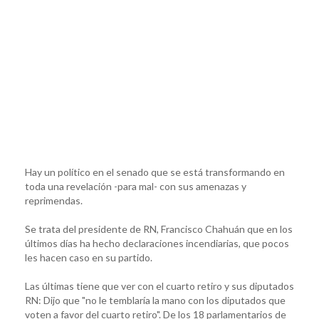
Hay un político en el senado que se está transformando en
toda una revelación -para mal- con sus amenazas y
reprimendas.
Se trata del presidente de RN, Francisco Chahuán que en los
últimos días ha hecho declaraciones incendiarias, que pocos
les hacen caso en su partido.
Las últimas tiene que ver con el cuarto retiro y sus diputados
RN: Dijo que "no le temblaría la mano con los diputados que
voten a favor del cuarto retiro". De los 18 parlamentarios de