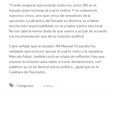
"Puedo asegurar que estarán todos los votos RN en el
Senado (para rechazar el cuarto retiro). Y no solamente
nuestros votos, sino que votos de senadores de la
oposición. La dinámica del Senado es distinta, va a haber
mucha más responsabilidad, no va a haber pánico electoral.
No me cabe la menor duda de que vamos a actuar de acuerdo
a la recomendación que dio la comisión política"
Cabe señalar que el senador RN Manuel Ossandón ha
señalado que está por apoyar el cuarto retiro y la senadora
Marcela Sabat, también está en etapa de reflexión. Hay que
esperar la votación para saber si estas declaraciones, son
palabras qu se las lleva el viento político....igual que en la
Caámara de Diputados.
Categorias:
Política