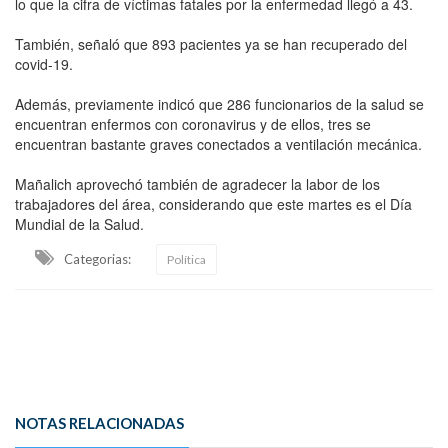
lo que la cifra de víctimas fatales por la enfermedad llegó a 43.
También, señaló que 893 pacientes ya se han recuperado del
covid-19.
Además, previamente indicó que 286 funcionarios de la salud se
encuentran enfermos con coronavirus y de ellos, tres se
encuentran bastante graves conectados a ventilación mecánica.
Mañalich aprovechó también de agradecer la labor de los
trabajadores del área, considerando que este martes es el Día
Mundial de la Salud.
Categorias:
Política
NOTAS RELACIONADAS