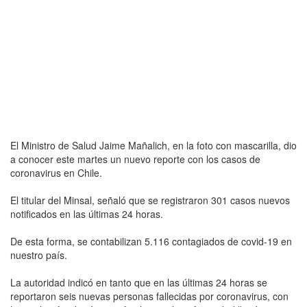
El Ministro de Salud Jaime Mañalich, en la foto con mascarilla, dio
a conocer este martes un nuevo reporte con los casos de
coronavirus en Chile.
El titular del Minsal, señaló que se registraron 301 casos nuevos
notificados en las últimas 24 horas.
De esta forma, se contabilizan 5.116 contagiados de covid-19 en
nuestro país.
La autoridad indicó en tanto que en las últimas 24 horas se
reportaron seis nuevas personas fallecidas por coronavirus, con