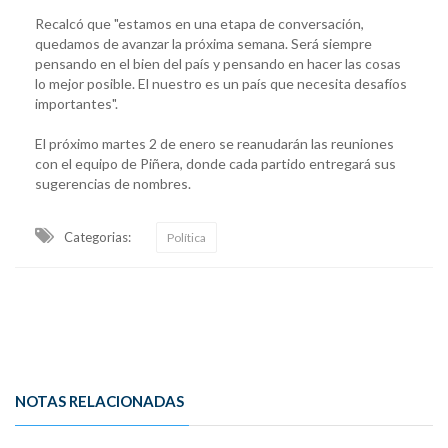
Recalcó que "estamos en una etapa de conversación,
quedamos de avanzar la próxima semana. Será siempre
pensando en el bien del país y pensando en hacer las cosas
lo mejor posible. El nuestro es un país que necesita desafíos
importantes".
El próximo martes 2 de enero se reanudarán las reuniones
con el equipo de Piñera, donde cada partido entregará sus
sugerencias de nombres.
Categorias:
Política
NOTAS RELACIONADAS