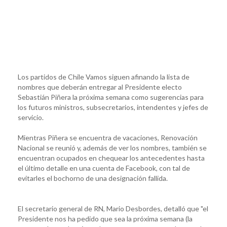
Los partidos de Chile Vamos siguen afinando la lista de
nombres que deberán entregar al Presidente electo
Sebastián Piñera la próxima semana como sugerencias para
los futuros ministros, subsecretarios, intendentes y jefes de
servicio.
Mientras Piñera se encuentra de vacaciones, Renovación
Nacional se reunió y, además de ver los nombres, también se
encuentran ocupados en chequear los antecedentes hasta
el último detalle en una cuenta de Facebook, con tal de
evitarles el bochorno de una designación fallida.
El secretario general de RN, Mario Desbordes, detalló que "el
Presidente nos ha pedido que sea la próxima semana (la