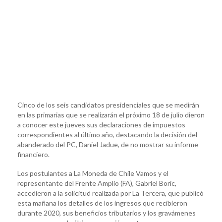
Cinco de los seis candidatos presidenciales que se medirán
en las primarias que se realizarán el próximo 18 de julio dieron
a conocer este jueves sus declaraciones de impuestos
correspondientes al último año, destacando la decisión del
abanderado del PC, Daniel Jadue, de no mostrar su informe
financiero.
Los postulantes a La Moneda de Chile Vamos y el
representante del Frente Amplio (FA), Gabriel Boric,
accedieron a la solicitud realizada por La Tercera, que publicó
esta mañana los detalles de los ingresos que recibieron
durante 2020, sus beneficios tributarios y los gravámenes