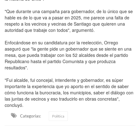
"Que durante una campaña para gobernador, de lo único que se
hable es de lo que va a pasar en 2025, me parece una falta de
respeto a los vecinos y vecinas de Santiago que quieren una
autoridad que trabaje con todos", argumentó.
Enfocándose en su candidatura por la reelección, Orrego
aseguró que "la gente pide un gobernador que se siente en una
mesa, que pueda trabajar con los 52 alcaldes desde el partido
Republicano hasta el partido Comunista y que produzca
resultados".
"Fui alcalde, fui concejal, intendente y gobernador, es súper
importante la experiencia que yo aporto en el sentido de saber
cómo funciona la burocracia, los municipios, saber el diálogo con
las juntas de vecinos y eso traducirlo en obras concretas",
concluyó.
Categorias:
Política