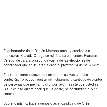
El gobernador de la Región Metropolitana –y candidato a
reelección- Claudio Orrego se refirió a su contendor, Francisco
Orrego, de cara a la segunda vuelta de las elecciones de
gobernador que se llevaran a cabo el próximo 24 de noviembre.
El ex intendente sostuvo que en la primera vuelta "hubo
confusión. Te puedo mostrar mi Instagram, la cantidad de cientos
de personas que me han dicho 'por favor, resalte que usted es
Claudio', eso quiere decir que (la gente) se confundió", dijo en
canal 13.
Sobre lo mismo, hace algunos días el candidato de Chile