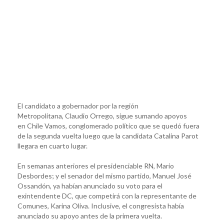
El candidato a gobernador por la región
Metropolitana, Claudio Orrego, sigue sumando apoyos
en Chile Vamos, conglomerado político que se quedó fuera
de la segunda vuelta luego que la candidata Catalina Parot
llegara en cuarto lugar.
En semanas anteriores el presidenciable RN, Mario
Desbordes; y el senador del mismo partido, Manuel José
Ossandón, ya habían anunciado su voto para el
exintendente DC, que competirá con la representante de
Comunes, Karina Oliva. Inclusive, el congresista había
anunciado su apoyo antes de la primera vuelta.