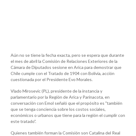
Aún no se tiene la fecha exacta, pero se espera que durante
el mes de abril la Comisión de Relaciones Exteriores de la
Cámara de Diputados sesione en Arica para demostrar que
Chile cumple con el Tratado de 1904 con Bolivia, acción
cuestionada por el Presidente Evo Morales.
Vlado Mirosevic (PL), presidente de la instancia y
parlamentario por la Región de Arica y Parinacota, en
conversación con Emol señaló que el propósito es "también
que se tenga conciencia sobre los costos sociales,
económicos o urbanos que tiene para la región el cumplir con
este tratado".
Quienes también forman la Comisión son Catalina del Real