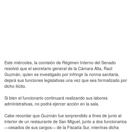
Este miércoles, la comisión de Régimen Interno del Senado
resolvió que el secretario general de la Cámara Alta, Raúl
Guzmán, quien es investigado por infringir la norma sanitaria,
dejará sus funciones legislativas una vez que sea formalizado por
dicho ilícito.
Si bien el funcionario continuará realizando sus labores
administrativas, no podrá ejercer acción en la sala.
Cabe recordar que Guzmán fue sorprendido a fines de junio al
interior de un restaurante de San Miguel, junto a dos funcionarios
—cesados de sus cargos— de la Fiscalía Sur, mientras dicha