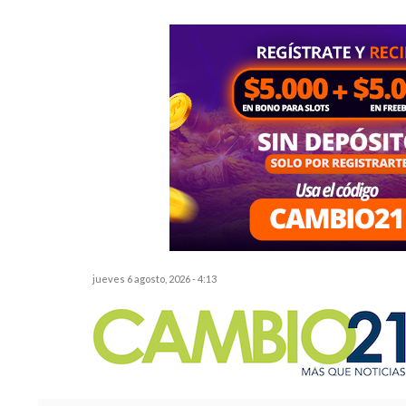
jueves 6 agosto, 2026 - 4:13