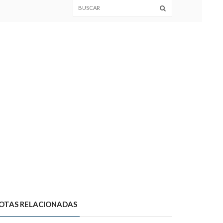
OTAS RELACIONADAS