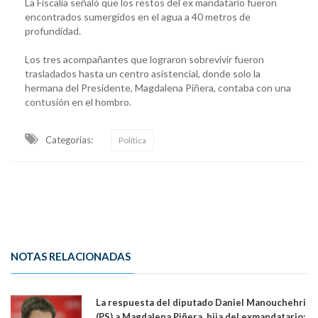
La Fiscalía señaló que los restos del ex mandatario fueron
encontrados sumergidos en el agua a 40 metros de
profundidad.
Los tres acompañantes que lograron sobrevivir fueron
trasladados hasta un centro asistencial, donde solo la
hermana del Presidente, Magdalena Piñera, contaba con una
contusión en el hombro.
Categorias:
Política
NOTAS RELACIONADAS
La respuesta del diputado Daniel Manouchehri
(PS) a Magdalena Piñera, hija del exmandatario: