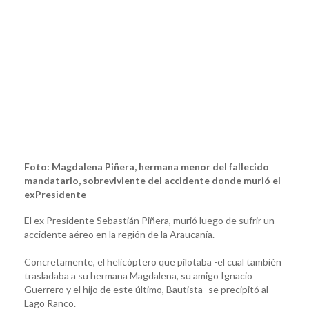
Foto: Magdalena Piñera, hermana menor del fallecido
mandatario, sobreviviente del accidente donde murió el
exPresidente
El ex Presidente Sebastián Piñera, murió luego de sufrir un
accidente aéreo en la región de la Araucanía.
Concretamente, el helicóptero que pilotaba -el cual también
trasladaba a su hermana Magdalena, su amigo Ignacio
Guerrero y el hijo de este último, Bautista- se precipitó al
Lago Ranco.