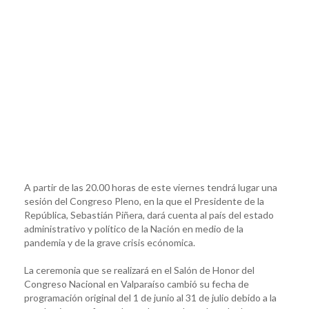
A partir de las 20.00 horas de este viernes tendrá lugar una
sesión del Congreso Pleno, en la que el Presidente de la
República, Sebastián Piñera, dará cuenta al país del estado
administrativo y político de la Nación en medio de la
pandemia y de la grave crisis ecónomica.
La ceremonia que se realizará en el Salón de Honor del
Congreso Nacional en Valparaíso cambió su fecha de
programación original del 1 de junio al 31 de julio debido a la