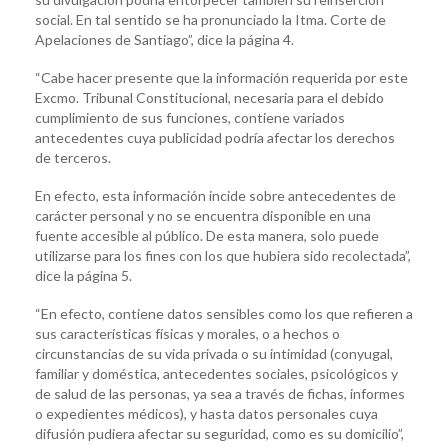
social. En tal sentido se ha pronunciado la Itma. Corte de
Apelaciones de Santiago”, dice la página 4.
“Cabe hacer presente que la información requerida por este
Excmo. Tribunal Constitucional, necesaria para el debido
cumplimiento de sus funciones, contiene variados
antecedentes cuya publicidad podría afectar los derechos
de terceros.
En efecto, esta información incide sobre antecedentes de
carácter personal y no se encuentra disponible en una
fuente accesible al público. De esta manera, solo puede
utilizarse para los fines con los que hubiera sido recolectada”,
dice la página 5.
“En efecto, contiene datos sensibles como los que refieren a
sus características físicas y morales, o a hechos o
circunstancias de su vida privada o su intimidad (conyugal,
familiar y doméstica, antecedentes sociales, psicológicos y
de salud de las personas, ya sea a través de fichas, informes
o expedientes médicos), y hasta datos personales cuya
difusión pudiera afectar su seguridad, como es su domicilio”,