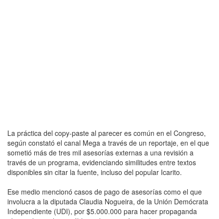
La práctica del copy-paste al parecer es común en el Congreso,
según constató el canal Mega a través de un reportaje, en el que
sometió más de tres mil asesorías externas a una revisión a
través de un programa, evidenciando similitudes entre textos
disponibles sin citar la fuente, incluso del popular Icarito.
Ese medio mencionó casos de pago de asesorías como el que
involucra a la diputada Claudia Nogueira, de la Unión Demócrata
Independiente (UDI), por $5.000.000 para hacer propaganda