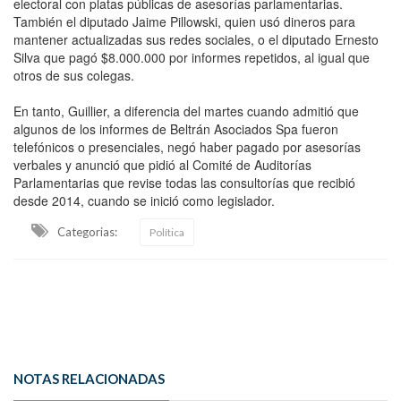
electoral con platas públicas de asesorías parlamentarias.
También el diputado Jaime Pillowski, quien usó dineros para
mantener actualizadas sus redes sociales, o el diputado Ernesto
Silva que pagó $8.000.000 por informes repetidos, al igual que
otros de sus colegas.
En tanto, Guillier, a diferencia del martes cuando admitió que
algunos de los informes de Beltrán Asociados Spa fueron
telefónicos o presenciales, negó haber pagado por asesorías
verbales y anunció que pidió al Comité de Auditorías
Parlamentarias que revise todas las consultorías que recibió
desde 2014, cuando se inició como legislador.
Categorias:
Política
NOTAS RELACIONADAS