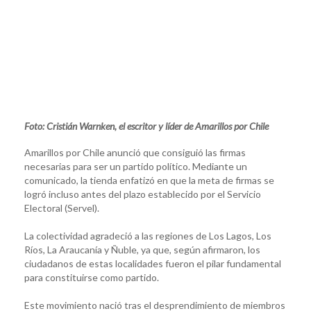
Foto: Cristián Warnken, el escritor y líder de Amarillos por Chile
Amarillos por Chile anunció que consiguió las firmas
necesarias para ser un partido político. Mediante un
comunicado, la tienda enfatizó en que la meta de firmas se
logró incluso antes del plazo establecido por el Servicio
Electoral (Servel).
La colectividad agradeció a las regiones de Los Lagos, Los
Ríos, La Araucanía y Ñuble, ya que, según afirmaron, los
ciudadanos de estas localidades fueron el pilar fundamental
para constituirse como partido.
Este movimiento nació tras el desprendimiento de miembros