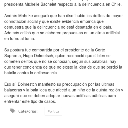
presidenta Michelle Bachelet respecto a la delincuencia en Chile.
Andrés Mahnke aseguró que han disminuido los delitos de mayor
connotación social y que existe evidencia empírica que
demuestra que la delincuencia no está desatada en el país.
Además criticó que se elaboren propuestas en un clima artificial
en torno al tema.
Su postura fue compartida por el presidente de la Corte
Suprema, Hugo Dolmetsch, quien reconoció que si bien se
cometen delitos que no se conocían, según sus palabras, hay
que tener conciencia de que no existe la idea de que se perdió la
batalla contra la delincuencia.
Eso sí, Dolmestch manifestó su preocupación por las últimas
balaceras y la bala loca que afectó a un niño de la quinta región y
aseguró que se deben adoptar nuevas políticas públicas para
enfrentar este tipo de casos.
Categorias:
Política