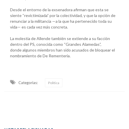
Desde el entorno de la exsenadora afirman que esta se
siente “revictimizada” por la colectividad, y que la opción de
renunciar a la militancia —a la que ha pertenecido toda su
vida— es cada vez más concreta.
La molestia de Allende también se extiende a su facción
dentro del PS, conocida como “Grandes Alamedas”,
donde algunos miembros han sido acusados de bloquear el
nombramiento de De Rementería.
Categorias:
Política