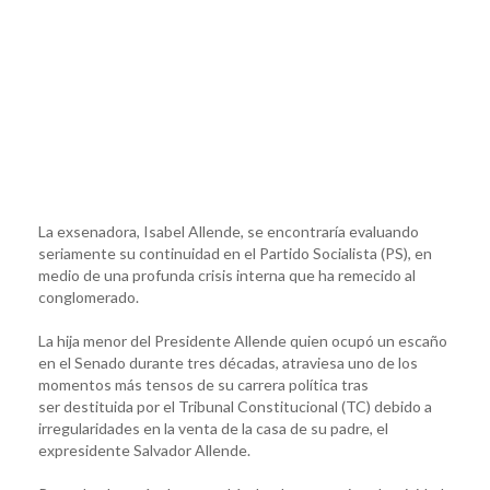
La exsenadora, Isabel Allende, se encontraría evaluando
seriamente su continuidad en el Partido Socialista (PS), en
medio de una profunda crisis interna que ha remecido al
conglomerado.
La hija menor del Presidente Allende quien ocupó un escaño
en el Senado durante tres décadas, atraviesa uno de los
momentos más tensos de su carrera política tras
ser destituida por el Tribunal Constitucional (TC) debido a
irregularidades en la venta de la casa de su padre, el
expresidente Salvador Allende.