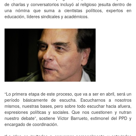
de charlas y conversatorios incluyó al religioso jesuita dentro de
una nómina que suma a cientistas políticos, expertos en
educación, líderes sindicales y académicos.
“Lo primera etapa de este proceso, que va a ser en abril, será un
período básicamente de escucha. Escucharnos a nosotros
mismos, nuestras bases, pero sobre todo escuchar hacia afuera,
expresiones políticas y sociales. Que nos cuestionen y nutran
nuestro debate”, sostiene Víctor Barrueto, extimonel del PPD y
encargado de coordinación.