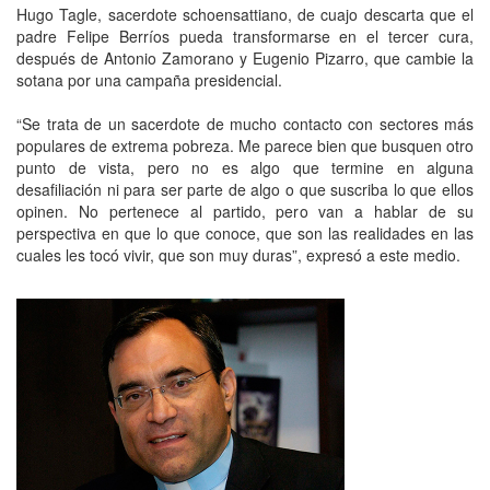
Hugo Tagle, sacerdote schoensattiano, de cuajo descarta que el
padre Felipe Berríos pueda transformarse en el tercer cura,
después de Antonio Zamorano y Eugenio Pizarro, que cambie la
sotana por una campaña presidencial.
“Se trata de un sacerdote de mucho contacto con sectores más
populares de extrema pobreza. Me parece bien que busquen otro
punto de vista, pero no es algo que termine en alguna
desafiliación ni para ser parte de algo o que suscriba lo que ellos
opinen. No pertenece al partido, pero van a hablar de su
perspectiva en que lo que conoce, que son las realidades en las
cuales les tocó vivir, que son muy duras”, expresó a este medio.