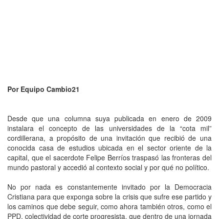
Por Equipo Cambio21
Desde que una columna suya publicada en enero de 2009
instalara el concepto de las universidades de la “cota mil”
cordillerana, a propósito de una invitación que recibió de una
conocida casa de estudios ubicada en el sector oriente de la
capital, que el sacerdote Felipe Berríos traspasó las fronteras del
mundo pastoral y accedió al contexto social y por qué no político.
No por nada es constantemente invitado por la Democracia
Cristiana para que exponga sobre la crisis que sufre ese partido y
los caminos que debe seguir, como ahora también otros, como el
PPD, colectividad de corte progresista, que dentro de una jornada