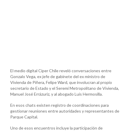
El medio digital Ciper Chile reveló conversaciones entre
Gonzalo Vega, ex jefe de gabinete del ex ministro de
Vivienda de Piñera, Felipe Ward, que involucran al propio
secretario de Estado y el Seremi Metropolitano de Vivienda,
Manuel José Errázuriz, y al abogado Luis Hermosilla.
En esos chats existen registro de coordinaciones para
gestionar reuniones entre autoridades y representantes de
Parque Capital.
Uno de esos encuentros incluye la participación de