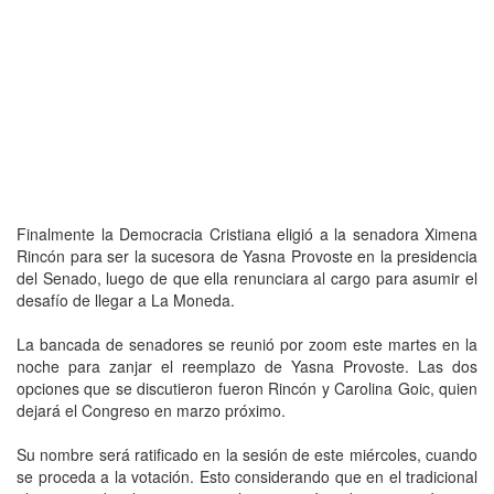
Finalmente la Democracia Cristiana eligió a la senadora Ximena
Rincón para ser la sucesora de Yasna Provoste en la presidencia
del Senado, luego de que ella renunciara al cargo para asumir el
desafío de llegar a La Moneda.
La bancada de senadores se reunió por zoom este martes en la
noche para zanjar el reemplazo de Yasna Provoste. Las dos
opciones que se discutieron fueron Rincón y Carolina Goic, quien
dejará el Congreso en marzo próximo.
Su nombre será ratificado en la sesión de este miércoles, cuando
se proceda a la votación. Esto considerando que en el tradicional