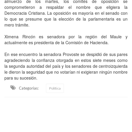
almuerzo de los martes, los comités de oposición se
comprometieron a respaldar el nombre que eligiera la
Democracia Cristiana. La oposición es mayoría en el senado con
lo que se presume que la elección de la parlamentaria es un
mero trámite.
Ximena Rincón es senadora por la región del Maule y
actualmente es presidenta de la Comisión de Hacienda.
En ese encuentro la senadora Provoste se despidió de sus pares
agradeciendo la confianza otorgada en estos siete meses como
la segunda autoridad del país y los senadores de centroizquierda
le dieron la seguridad que no votarían ni exigieran ningún nombre
para su sucesión.
Categorias:
Política