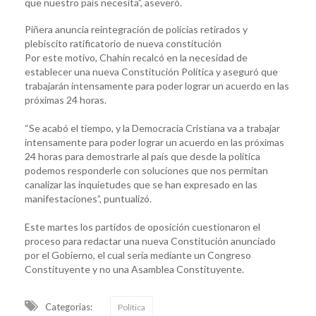
que nuestro país necesita”, aseveró.
Piñera anuncia reintegración de policías retirados y
plebiscito ratificatorio de nueva constitución
Por este motivo, Chahín recalcó en la necesidad de
establecer una nueva Constitución Política y aseguró que
trabajarán intensamente para poder lograr un acuerdo en las
próximas 24 horas.
“Se acabó el tiempo, y la Democracia Cristiana va a trabajar
intensamente para poder lograr un acuerdo en las próximas
24 horas para demostrarle al país que desde la política
podemos responderle con soluciones que nos permitan
canalizar las inquietudes que se han expresado en las
manifestaciones”, puntualizó.
Este martes los partidos de oposición cuestionaron el
proceso para redactar una nueva Constitución anunciado
por el Gobierno, el cual sería mediante un Congreso
Constituyente y no una Asamblea Constituyente.
Categorias:
Política