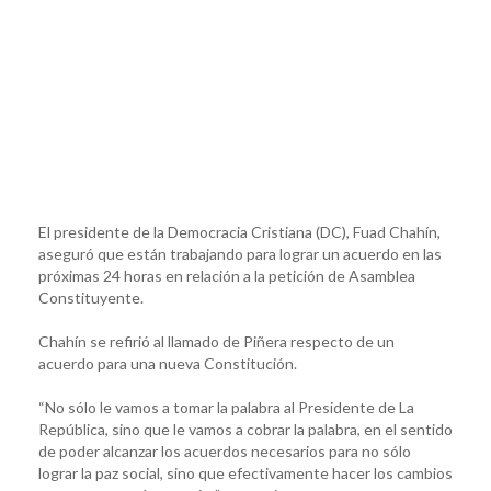
El presidente de la Democracia Cristiana (DC), Fuad Chahín,
aseguró que están trabajando para lograr un acuerdo en las
próximas 24 horas en relación a la petición de Asamblea
Constituyente.
Chahín se refirió al llamado de Piñera respecto de un
acuerdo para una nueva Constitución.
“No sólo le vamos a tomar la palabra al Presidente de La
República, sino que le vamos a cobrar la palabra, en el sentido
de poder alcanzar los acuerdos necesarios para no sólo
lograr la paz social, sino que efectivamente hacer los cambios