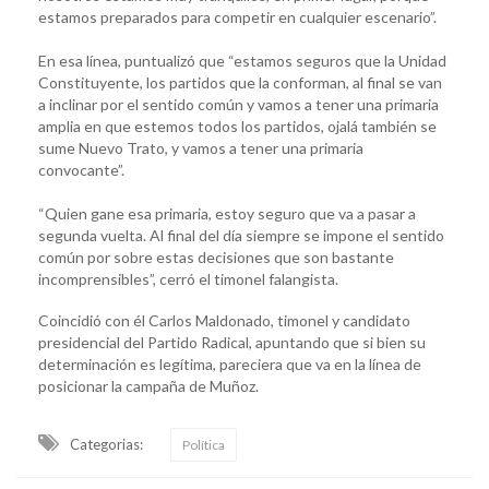
estamos preparados para competir en cualquier escenario”.
En esa línea, puntualizó que “estamos seguros que la Unidad
Constituyente, los partidos que la conforman, al final se van
a inclinar por el sentido común y vamos a tener una primaria
amplia en que estemos todos los partidos, ojalá también se
sume Nuevo Trato, y vamos a tener una primaria
convocante”.
“Quien gane esa primaria, estoy seguro que va a pasar a
segunda vuelta. Al final del día siempre se impone el sentido
común por sobre estas decisiones que son bastante
incomprensibles”, cerró el timonel falangista.
Coincidió con él Carlos Maldonado, timonel y candidato
presidencial del Partido Radical, apuntando que si bien su
determinación es legítima, pareciera que va en la línea de
posicionar la campaña de Muñoz.
Categorias:
Política