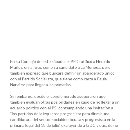
En su Consejo de este sábado, el PPD ratificó a Heraldo
Muñoz, en la foto, como su candidato a La Moneda, pero
también expresó que buscará definir un abanderado único
con el Partido Socialista, que tiene como carta a Paula
Narváez, para llegar a las primarias.
Sin embargo, desde el conglomerado aseguraron que
también evalúan otras posibilidades en caso de no llegar a un
acuerdo político con el PS, contemplando una invitación a
“los partidos de la izquierda progresista para dirimir una
candidatura del sector socialdemócrata y progresista en la
primaria legal del 18 de julio” excluyendo a la DC y que, de no