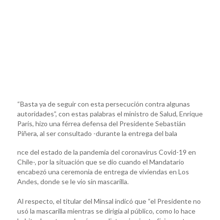
“Basta ya de seguir con esta persecución contra algunas
autoridades”, con estas palabras el ministro de Salud, Enrique
Paris, hizo una férrea defensa del Presidente Sebastián
Piñera, al ser consultado -durante la entrega del bala
nce del estado de la pandemia del coronavirus Covid-19 en
Chile-, por la situación que se dio cuando el Mandatario
encabezó una ceremonia de entrega de viviendas en Los
Andes, donde se le vio sin mascarilla.
Al respecto, el titular del Minsal indicó que “el Presidente no
usó la mascarilla mientras se dirigía al público, como lo hace