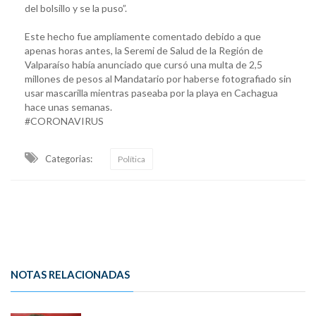
del bolsillo y se la puso”.
Este hecho fue ampliamente comentado debido a que
apenas horas antes, la Seremi de Salud de la Región de
Valparaíso había anunciado que cursó una multa de 2,5
millones de pesos al Mandatario por haberse fotografiado sin
usar mascarilla mientras paseaba por la playa en Cachagua
hace unas semanas.
#CORONAVIRUS
Categorias:
Política
NOTAS RELACIONADAS