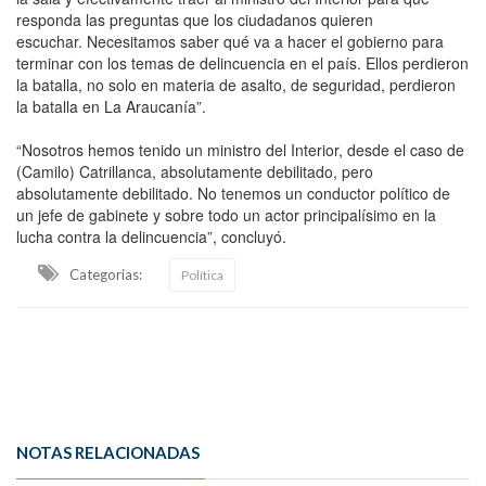
responda las preguntas que los ciudadanos quieren
escuchar. Necesitamos saber qué va a hacer el gobierno para
terminar con los temas de delincuencia en el país. Ellos perdieron
la batalla, no solo en materia de asalto, de seguridad, perdieron
la batalla en La Araucanía”.
“Nosotros hemos tenido un ministro del Interior, desde el caso de
(Camilo) Catrillanca, absolutamente debilitado, pero
absolutamente debilitado. No tenemos un conductor político de
un jefe de gabinete y sobre todo un actor principalísimo en la
lucha contra la delincuencia”, concluyó.
Categorias:
Política
NOTAS RELACIONADAS