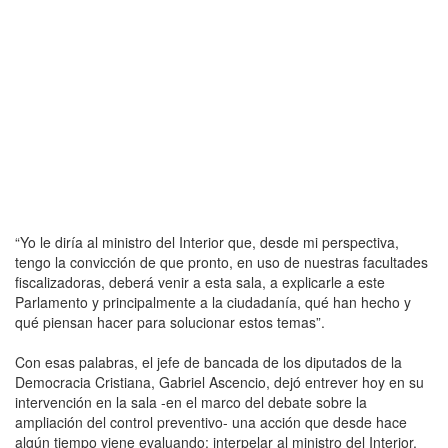
“Yo le diría al ministro del Interior que, desde mi perspectiva,
tengo la convicción de que pronto, en uso de nuestras facultades
fiscalizadoras, deberá venir a esta sala, a explicarle a este
Parlamento y principalmente a la ciudadanía, qué han hecho y
qué piensan hacer para solucionar estos temas”.
Con esas palabras, el jefe de bancada de los diputados de la
Democracia Cristiana, Gabriel Ascencio, dejó entrever hoy en su
intervención en la sala -en el marco del debate sobre la
ampliación del control preventivo- una acción que desde hace
algún tiempo viene evaluando: interpelar al ministro del Interior,