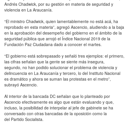
Andrés Chadwick, por su gestión en materia de seguridad y
violencia en La Araucanía.
“El ministro Chadwick, quien lamentablemente no está acá, ha
reprobado en esta materia”, agregó Ascencio, aludiendo a la baja
en la aprobación del desempeño del gobierno en el ámbito de la
seguridad pública que arrojó el Índice Nacional 2019 de la
Fundación Paz Ciudadana dado a conocer el martes.
“El gobierno está sobrepasado y señaló tres ejemplos: el primero,
las cifras señalan que la gente se siente más insegura,
segundo, no han podido solucionar el problema de violencia y
delincuencia en La Araucanía y tercero, lo del Instituto Nacional
es dramático y ahora se suman las protestas en el metro”,
subrayó Ascencio.
Al interior de la bancada DC señalan que lo planteado por
Ascencio efectivamente es algo que están evaluando y que,
incluso, la posibilidad de interpelar al jefe de gabinete se ha
conversado con otras bancadas de la oposición como la
del Partido Socialista.