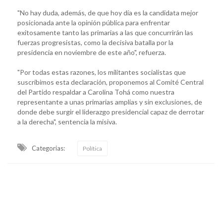
"No hay duda, además, de que hoy día es la candidata mejor
posicionada ante la opinión pública para enfrentar
exitosamente tanto las primarias a las que concurrirán las
fuerzas progresistas, como la decisiva batalla por la
presidencia en noviembre de este año", refuerza.
"Por todas estas razones, los militantes socialistas que
suscribimos esta declaración, proponemos al Comité Central
del Partido respaldar a Carolina Tohá como nuestra
representante a unas primarias amplias y sin exclusiones, de
donde debe surgir el liderazgo presidencial capaz de derrotar
a la derecha", sentencia la misiva.
Categorias:
Política