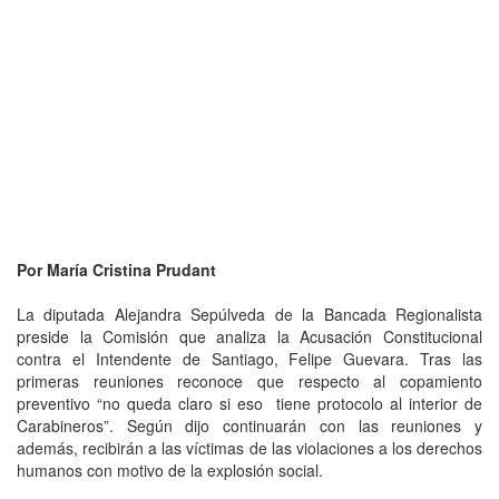
Por María Cristina Prudant
La diputada Alejandra Sepúlveda de la Bancada Regionalista
preside la Comisión que analiza la Acusación Constitucional
contra el Intendente de Santiago, Felipe Guevara. Tras las
primeras reuniones reconoce que respecto al copamiento
preventivo “no queda claro si eso tiene protocolo al interior de
Carabineros”. Según dijo continuarán con las reuniones y
además, recibirán a las víctimas de las violaciones a los derechos
humanos con motivo de la explosión social.