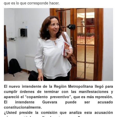
que es lo que corresponde hacer.
El nuevo intendente de la Regiòn Metropolitana llegó para
cumplir órdenes de terminar con las manifestaciones y
apareció el “copamiento preventivo”, que es más represión.
El intendente Guevara puede ser acusado
constitucionalmente.
¿Usted preside la comisión que analiza esta acusación