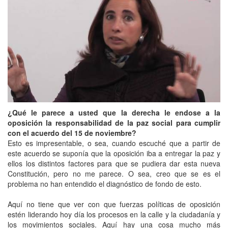
¿Qué le parece a usted que la derecha le endose a la
oposición la responsabilidad de la paz social para cumplir
con el acuerdo del 15 de noviembre?
Esto es impresentable, o sea, cuando escuché que a partir de
este acuerdo se suponía que la oposición iba a entregar la paz y
ellos los distintos factores para que se pudiera dar esta nueva
Constitución, pero no me parece. O sea, creo que se es el
problema no han entendido el diagnóstico de fondo de esto.
Aquí no tiene que ver con que fuerzas políticas de oposición
estén liderando hoy día los procesos en la calle y la ciudadanía y
los movimientos sociales. Aquí hay una cosa mucho más