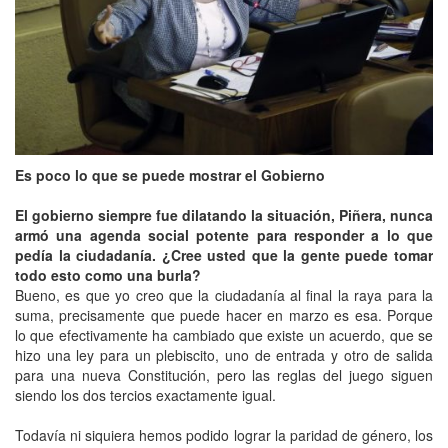
Es poco lo que se puede mostrar el Gobierno
El gobierno siempre fue dilatando la situación, Piñera, nunca
armó una agenda social potente para responder a lo que
pedía la ciudadanía. ¿Cree usted que la gente puede tomar
todo esto como una burla?
Bueno, es que yo creo que la ciudadanía al final la raya para la
suma, precisamente que puede hacer en marzo es esa. Porque
lo que efectivamente ha cambiado que existe un acuerdo, que se
hizo una ley para un plebiscito, uno de entrada y otro de salida
para una nueva Constitución, pero las reglas del juego siguen
siendo los dos tercios exactamente igual.
Todavía ni siquiera hemos podido lograr la paridad de género, los