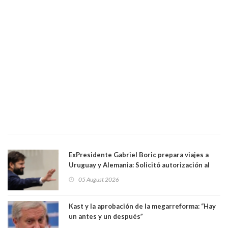
ExPresidente Gabriel Boric prepara viajes a
Uruguay y Alemania: Solicitó autorización al
Congreso
05 August 2026
Kast y la aprobación de la megarreforma: “Hay
un antes y un después”