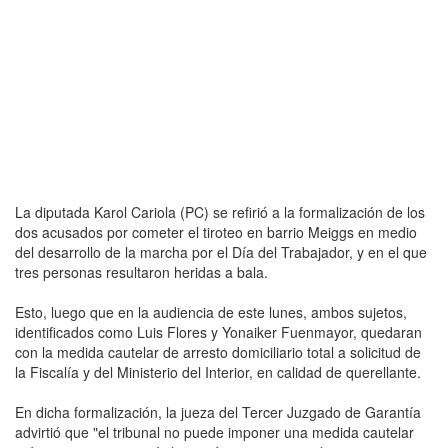
La diputada Karol Cariola (PC) se refirió a la formalización de los
dos acusados por cometer el tiroteo en barrio Meiggs en medio
del desarrollo de la marcha por el Día del Trabajador, y en el que
tres personas resultaron heridas a bala.
Esto, luego que en la audiencia de este lunes, ambos sujetos,
identificados como Luis Flores y Yonaiker Fuenmayor, quedaran
con la medida cautelar de arresto domiciliario total a solicitud de
la Fiscalía y del Ministerio del Interior, en calidad de querellante.
En dicha formalización, la jueza del Tercer Juzgado de Garantía
advirtió que "el tribunal no puede imponer una medida cautelar