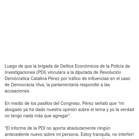
Luego de que la brigada de Delitos Económicos de la Policía de
Investigaciones (PDI) vinculara a la diputada de Revolución
Demócratica Catalina Pérez por tráfico de influencias en el caso
de Democracia Viva, la parlamentaria respondió a las
acusaciones.
En medio de los pasillos del Congreso, Pérez señaló que "mi
abogado ya ha dado nuestra opinión sobre el tema y yo la verdad
no tengo nada más que agregar".
"El informe de la PDI no aporta absolutamente ningún
antecedente nuevo sobre mi persona. Estoy tranquila, no interferí