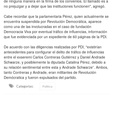
de ninguna manera en la firma de los convenios. El llamado es a
no prejuzgar y a dejar que las instituciones funcionen", agregó.
Cabe recordar que la parlamentaria Pérez, quien actualmente se
encuentra suspendida por Revolución Democrática, aparece
como una de las involucradas en el caso de fundación
Democracia Viva por eventual tráfico de influencias, información
que fue evidenciada por un expediente de 60 páginas de la PDI.
De acuerdo con las diligencias realizadas por PDI, "existirían
antecedentes para configurar el delito de tráfico de influencias
entre el exseremi Carlos Contreras Gutiérrez y Daniel Andrade
Schwarze, y posiblemente la diputada Catalina Pérez, debido a
su relación sentimental entre esta y Andrade Schwarze”. Ambos,
tanto Contreras y Andrade, eran militantes de Revolución
Demócratica y fueron expulsados del partido.
Categorias:
Política