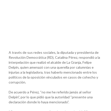
A través de sus redes sociales, la diputada y presidenta de
Revolución Democrática (RD), Catalina Pérez, respondió a la
interpelación que realizó el alcalde de La Granja, Felipe
Delpin, quien amenazó con una querella por calumnias e
injurias a la legisladora, tras haberlo mencionado entre los
políticos de la oposición vinculados en casos de cohecho y
corrupción.
De acuerdo a Pérez, “no me he referido jamás al señor
Delpin”, por lo que pidió que la autoridad “presente una
declaración donde lo haya mencionado”.