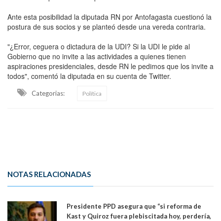
Ante esta posibilidad la diputada RN por Antofagasta cuestionó la
postura de sus socios y se planteó desde una vereda contraria.
"¿Error, ceguera o dictadura de la UDI? Si la UDI le pide al
Gobierno que no invite a las actividades a quienes tienen
aspiraciones presidenciales, desde RN le pedimos que los invite a
todos", comentó la diputada en su cuenta de Twitter.
Categorias:
Política
NOTAS RELACIONADAS
Presidente PPD asegura que “si reforma de
Kast y Quiroz fuera plebiscitada hoy, perdería,