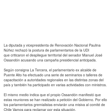
La diputada y vicepresidenta de Renovación Nacional Paulina
Núñez rechazó la postura de parlamentarios de la UDI
que criticaron el despliegue territorial del senador Manuel José
Ossandón acusando una campaña presidencial anticipada.
Según consigna La Tercera, el parlamentario ex alcalde de
Puente Alto ha efectuado una serie de seminarios o talleres de
capacitación a autoridades regionales en las distintas zonas del
país y también ha participado en varias actividades con ministros.
El mismo medio indica que el propio Ossandón manifestó que
estas reuniones se han realizado a petición del Gobierno. Por ello
los parlamentarios gremialistas enviarán una misiva al comité de
Chile Vamos para reclamar por esta situación.