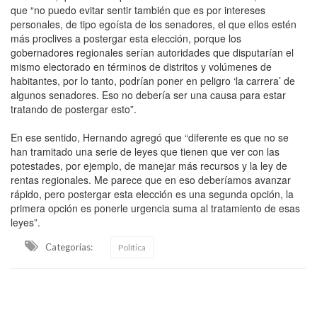
que “no puedo evitar sentir también que es por intereses
personales, de tipo egoísta de los senadores, el que ellos estén
más proclives a postergar esta elección, porque los
gobernadores regionales serían autoridades que disputarían el
mismo electorado en términos de distritos y volúmenes de
habitantes, por lo tanto, podrían poner en peligro ‘la carrera’ de
algunos senadores. Eso no debería ser una causa para estar
tratando de postergar esto”.
En ese sentido, Hernando agregó que “diferente es que no se
han tramitado una serie de leyes que tienen que ver con las
potestades, por ejemplo, de manejar más recursos y la ley de
rentas regionales. Me parece que en eso deberíamos avanzar
rápido, pero postergar esta elección es una segunda opción, la
primera opción es ponerle urgencia suma al tratamiento de esas
leyes”.
Categorias:
Política