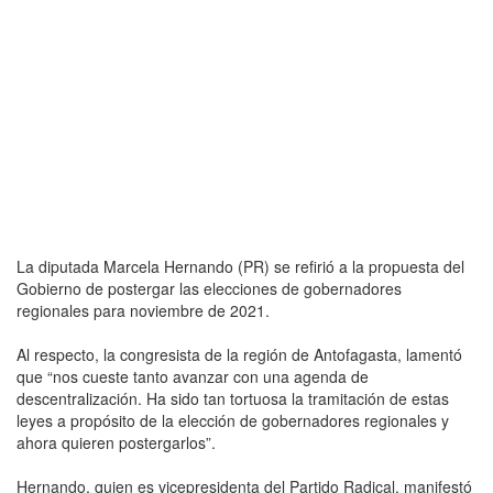
La diputada Marcela Hernando (PR) se refirió a la propuesta del
Gobierno de postergar las elecciones de gobernadores
regionales para noviembre de 2021.
Al respecto, la congresista de la región de Antofagasta, lamentó
que “nos cueste tanto avanzar con una agenda de
descentralización. Ha sido tan tortuosa la tramitación de estas
leyes a propósito de la elección de gobernadores regionales y
ahora quieren postergarlos”.
Hernando, quien es vicepresidenta del Partido Radical, manifestó