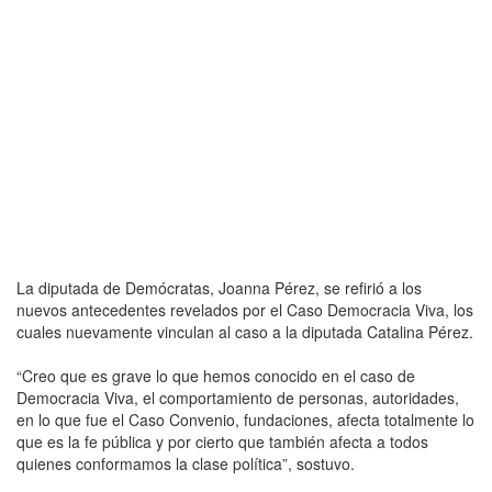
La diputada de Demócratas, Joanna Pérez, se refirió a los
nuevos antecedentes revelados por el Caso Democracia Viva, los
cuales nuevamente vinculan al caso a la diputada Catalina Pérez.
“Creo que es grave lo que hemos conocido en el caso de
Democracia Viva, el comportamiento de personas, autoridades,
en lo que fue el Caso Convenio, fundaciones, afecta totalmente lo
que es la fe pública y por cierto que también afecta a todos
quienes conformamos la clase política”, sostuvo.