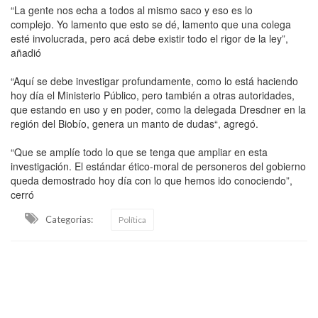
“La gente nos echa a todos al mismo saco y eso es lo
complejo. Yo lamento que esto se dé, lamento que una colega
esté involucrada, pero acá debe existir todo el rigor de la ley”,
añadió
“Aquí se debe investigar profundamente, como lo está haciendo
hoy día el Ministerio Público, pero también a otras autoridades,
que estando en uso y en poder, como la delegada Dresdner en la
región del Biobío, genera un manto de dudas“, agregó.
“Que se amplíe todo lo que se tenga que ampliar en esta
investigación. El estándar ético-moral de personeros del gobierno
queda demostrado hoy día con lo que hemos ido conociendo”,
cerró
Categorias:
Política