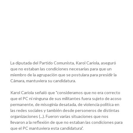
La diputada del Partido Comunista, Karol Cariola, aseguró
que no estaban las condiciones necesarias para que un
miembro de la agrupación que se postulara para presidir la
Cámara, mantuviera su candidatura.
Karol Cariola señaló que "consideramos que no era correcto
que el PC ni ninguna de sus militantes fuera sujeto de acoso
permanente, de misoginia desatada, de violencia política en
las redes sociales y también desde personeros de distintas
organizaciones (...). Fueron varias situaciones que nos
llevaron a la reflexión de que no estaban las condiciones para
que el PC mantuviera esta candidatura".