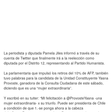
La periodista y diputada Pamela Jiles informó a través de su
cuenta de Twitter que finalmente irá a la reelección como
diputada por el Distrito 12, representando al Partido Humanista.
La parlamentaria que impulsó los retiros del 10% de AFP, también
tuvo palabras para la candidata de la Unidad Constituyente Yasna
Provoste, ganadora de la Consulta Ciudadana de este sábado,
diciendo que es una “mujer extraordinaria”.
Y escribió en su tuiter: “Mi felicitación a @ProvosteYasna -una
mujer extraordinaria- x su triunfo. Puede ser presidenta de Chile
a condición de que 1.-se ponga ahora a la cabeza