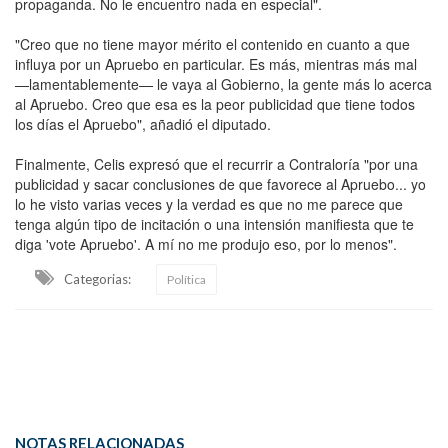
propaganda. No le encuentro nada en especial".
"Creo que no tiene mayor mérito el contenido en cuanto a que
influya por un Apruebo en particular. Es más, mientras más mal
—lamentablemente— le vaya al Gobierno, la gente más lo acerca
al Apruebo. Creo que esa es la peor publicidad que tiene todos
los días el Apruebo", añadió el diputado.
Finalmente, Celis expresó que el recurrir a Contraloría "por una
publicidad y sacar conclusiones de que favorece al Apruebo... yo
lo he visto varias veces y la verdad es que no me parece que
tenga algún tipo de incitación o una intensión manifiesta que te
diga 'vote Apruebo'. A mí no me produjo eso, por lo menos".
Categorias:
Política
NOTAS RELACIONADAS