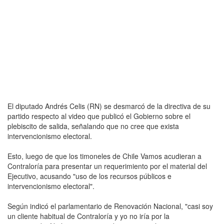
El diputado Andrés Celis (RN) se desmarcó de la directiva de su
partido respecto al video que publicó el Gobierno sobre el
plebiscito de salida, señalando que no cree que exista
intervencionismo electoral.
Esto, luego de que los timoneles de Chile Vamos acudieran a
Contraloría para presentar un requerimiento por el material del
Ejecutivo, acusando "uso de los recursos públicos e
intervencionismo electoral".
Según indicó el parlamentario de Renovación Nacional, "casi soy
un cliente habitual de Contraloría y yo no iría por la