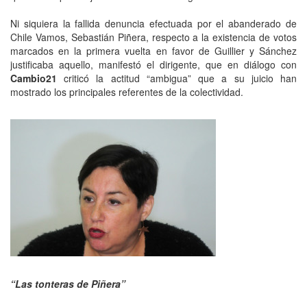
Ni siquiera la fallida denuncia efectuada por el abanderado de
Chile Vamos, Sebastián Piñera, respecto a la existencia de votos
marcados en la primera vuelta en favor de Guillier y Sánchez
justificaba aquello, manifestó el dirigente, que en diálogo con
Cambio21
criticó la actitud “ambigua” que a su juicio han
mostrado los principales referentes de la colectividad.
“Las tonteras de Piñera”