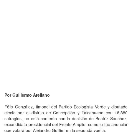
Por Guillermo Arellano
Félix González, timonel del Partido Ecologista Verde y diputado
electo por el distrito de Concepción y Talcahuano con 18.380
sufragios, no está contento con la decisión de Beatriz Sánchez,
excandidata presidencial del Frente Amplio, como lo fue anunciar
que votará por Alejandro Guillier en la segunda vuelta.