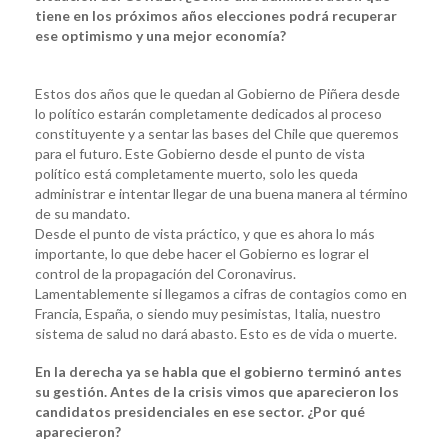
tiene en los próximos años elecciones podrá recuperar
ese optimismo y una mejor economía?
Estos dos años que le quedan al Gobierno de Piñera desde
lo político estarán completamente dedicados al proceso
constituyente y a sentar las bases del Chile que queremos
para el futuro. Este Gobierno desde el punto de vista
político está completamente muerto, solo les queda
administrar e intentar llegar de una buena manera al término
de su mandato.
Desde el punto de vista práctico, y que es ahora lo más
importante, lo que debe hacer el Gobierno es lograr el
control de la propagación del Coronavirus.
Lamentablemente si llegamos a cifras de contagios como en
Francia, España, o siendo muy pesimistas, Italia, nuestro
sistema de salud no dará abasto. Esto es de vida o muerte.
En la derecha ya se habla que el gobierno terminó antes
su gestión. Antes de la crisis vimos que aparecieron los
candidatos presidenciales en ese sector. ¿Por qué
aparecieron?