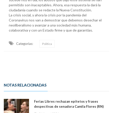
permitido son inaceptables. Ahora, esa respuesta la dará la
ciudadanía cuando se redacte la Nueva Constitución.
La crisis social, y ahora la crisis por la pandemia del
Coronavirus nos van a demostrar que debemos desechar el
neoliberalismo y avanzar a una sociedad más humana,
colaborativa y con un Estado firme y que de garantías.
Categorias:
Política
NOTAS RELACIONADAS
Ferias Libres rechazan epítetos y frases
despectivas de senadora Camila Flores (RN)
para maltratar a senadora Campillai