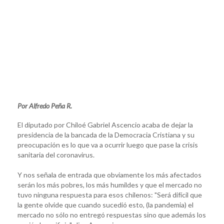
Por Alfredo Peña R.
El diputado por Chiloé Gabriel Ascencio acaba de dejar la
presidencia de la bancada de la Democracia Cristiana y su
preocupación es lo que va a ocurrir luego que pase la crisis
sanitaria del coronavirus.
Y nos señala de entrada que obviamente los más afectados
serán los más pobres, los más humildes y que el mercado no
tuvo ninguna respuesta para esos chilenos: "Será difícil que
la gente olvide que cuando sucedió esto, (la pandemia) el
mercado no sólo no entregó respuestas sino que además los