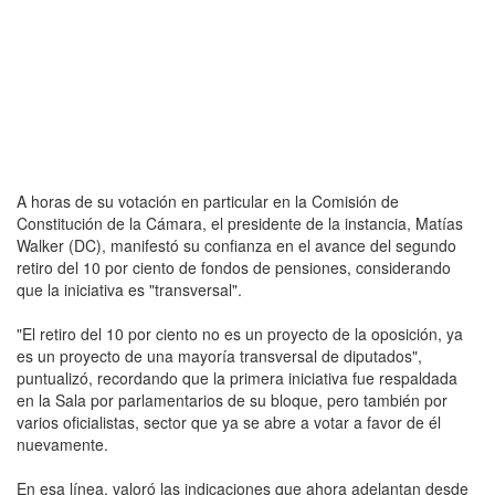
A horas de su votación en particular en la Comisión de
Constitución de la Cámara, el presidente de la instancia, Matías
Walker (DC), manifestó su confianza en el avance del segundo
retiro del 10 por ciento de fondos de pensiones, considerando
que la iniciativa es "transversal".
"El retiro del 10 por ciento no es un proyecto de la oposición, ya
es un proyecto de una mayoría transversal de diputados",
puntualizó, recordando que la primera iniciativa fue respaldada
en la Sala por parlamentarios de su bloque, pero también por
varios oficialistas, sector que ya se abre a votar a favor de él
nuevamente.
En esa línea, valoró las indicaciones que ahora adelantan desde