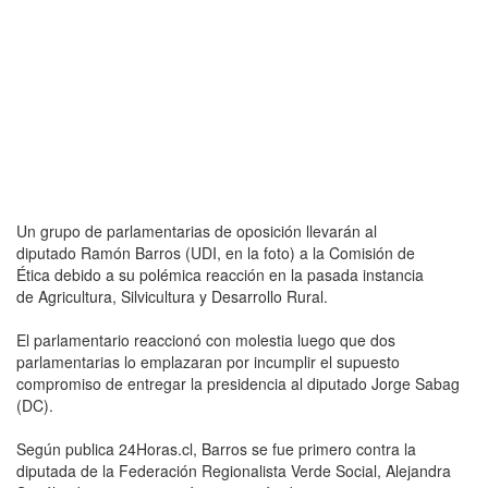
Un grupo de parlamentarias de oposición llevarán al
diputado Ramón Barros (UDI, en la foto) a la Comisión de
Ética debido a su polémica reacción en la pasada instancia
de Agricultura, Silvicultura y Desarrollo Rural.
El parlamentario reaccionó con molestia luego que dos
parlamentarias lo emplazaran por incumplir el supuesto
compromiso de entregar la presidencia al diputado Jorge Sabag
(DC).
Según publica 24Horas.cl, Barros se fue primero contra la
diputada de la Federación Regionalista Verde Social, Alejandra