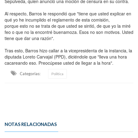
Sepúlveda, quien anunció una moción de censura en su contra.
Al respecto, Barros le respondió que "tiene que usted explicar en
qué yo he incumplido el reglamento de esta comisión,
porque esto no se trata de que usted se sintió, de que yo la miré
feo o que no la encontré buenamoza. Esos no son motivos. Usted
tiene que dar una razón".
Tras esto, Barros hizo callar a la vicepresidenta de la instancia, la
diputada Loreto Carvajal (PPD), diciéndole que "lleva una hora
cacareando eso. Preocúpese usted de llegar a la hora".
Categorias:
Política
NOTAS RELACIONADAS