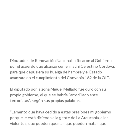
Diputados de Renovación Nacional, criticaron al Gobierno
por el acuerdo que alcanzó con el machi Celestino Córdova,
para que depusiera su huelga de hambre y el Estado
avanzara en el cumplimiento del Convenio 169 de la OIT.
El diputado por la zona Miguel Mellado fue duro con su
propio gobierno, el que se habría “arrodillado ante
terroristas”, según sus propias palabras.
“Lamento que haya cedido a estas presiones mi gobierno
porque le está diciendo a la gente de La Araucanía, a los
violentos, que pueden quemar, que pueden matar, que