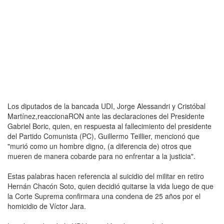
Los diputados de la bancada UDI, Jorge Alessandri y Cristóbal
Martínez,reaccionaRON ante las declaraciones del Presidente
Gabriel Boric, quien, en respuesta al fallecimiento del presidente
del Partido Comunista (PC), Guillermo Teillier, mencionó que
"murió como un hombre digno, (a diferencia de) otros que
mueren de manera cobarde para no enfrentar a la justicia".
Estas palabras hacen referencia al suicidio del militar en retiro
Hernán Chacón Soto, quien decidió quitarse la vida luego de que
la Corte Suprema confirmara una condena de 25 años por el
homicidio de Víctor Jara.