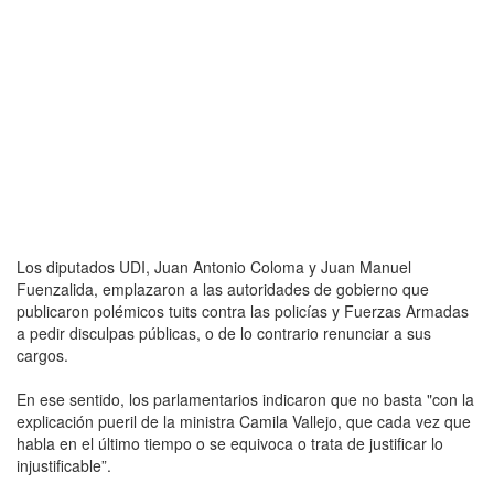
Los diputados UDI, Juan Antonio Coloma y Juan Manuel
Fuenzalida, emplazaron a las autoridades de gobierno que
publicaron polémicos tuits contra las policías y Fuerzas Armadas
a pedir disculpas públicas, o de lo contrario renunciar a sus
cargos.
En ese sentido, los parlamentarios indicaron que no basta "con la
explicación pueril de la ministra Camila Vallejo, que cada vez que
habla en el último tiempo o se equivoca o trata de justificar lo
injustificable”.