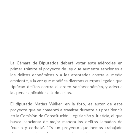
La Cámara de Diputados deberá votar este miércoles en
primer trámite el proyecto de ley que aumenta sanciones a
los delitos económicos y a los atentados contra el medio
ambiente, a la vez que modifica diversos cuerpos legales que
tipifican delitos contra el orden socioeconómico, y adecua
las penas aplicables a todos ellos.
El diputado Matías Walker, en la foto, es autor de este
proyecto que se comenzó a tramitar durante su presidencia
en la Comisión de Constitución, Legislación y Justicia, el que
busca sancionar de mejor manera los delitos llamados de
“cuello y corbata”. “Es un proyecto que hemos trabajado