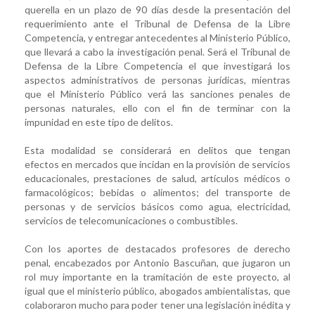
querella en un plazo de 90 días desde la presentación del
requerimiento ante el Tribunal de Defensa de la Libre
Competencia, y entregar antecedentes al Ministerio Público,
que llevará a cabo la investigación penal. Será el Tribunal de
Defensa de la Libre Competencia el que investigará los
aspectos administrativos de personas jurídicas, mientras
que el Ministerio Público verá las sanciones penales de
personas naturales, ello con el fin de terminar con la
impunidad en este tipo de delitos.
Esta modalidad se considerará en delitos que tengan
efectos en mercados que incidan en la provisión de servicios
educacionales, prestaciones de salud, artículos médicos o
farmacológicos; bebidas o alimentos; del transporte de
personas y de servicios básicos como agua, electricidad,
servicios de telecomunicaciones o combustibles.
Con los aportes de destacados profesores de derecho
penal, encabezados por Antonio Bascuñan, que jugaron un
rol muy importante en la tramitación de este proyecto, al
igual que el ministerio público, abogados ambientalistas, que
colaboraron mucho para poder tener una legislación inédita y