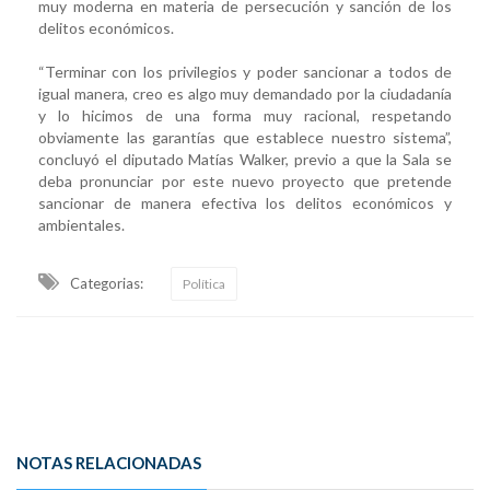
muy moderna en materia de persecución y sanción de los
delitos económicos.
“Terminar con los privilegios y poder sancionar a todos de
igual manera, creo es algo muy demandado por la ciudadanía
y lo hicimos de una forma muy racional, respetando
obviamente las garantías que establece nuestro sistema”,
concluyó el diputado Matías Walker, previo a que la Sala se
deba pronunciar por este nuevo proyecto que pretende
sancionar de manera efectiva los delitos económicos y
ambientales.
Categorias:
Política
NOTAS RELACIONADAS