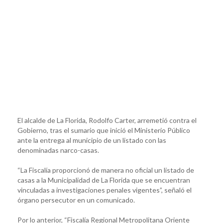
El alcalde de La Florida, Rodolfo Carter, arremetió contra el
Gobierno, tras el sumario que inició el Ministerio Público
ante la entrega al municipio de un listado con las
denominadas narco-casas.
“La Fiscalía proporcionó de manera no oficial un listado de
casas a la Municipalidad de La Florida que se encuentran
vinculadas a investigaciones penales vigentes”, señaló el
órgano persecutor en un comunicado.
Por lo anterior, “Fiscalía Regional Metropolitana Oriente